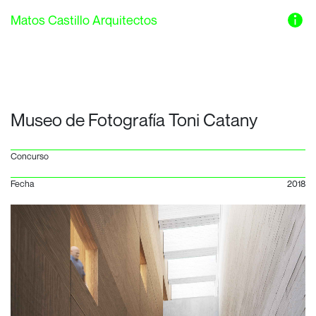
Matos Castillo Arquitectos
Museo de Fotografía Toni Catany
Concurso
Fecha
2018